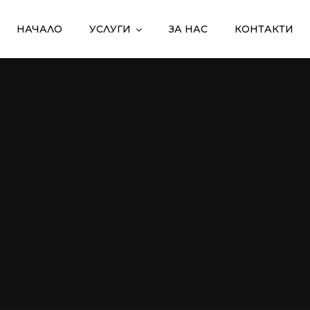
НАЧАЛО
УСЛУГИ
ЗА НАС
КОНТАКТИ