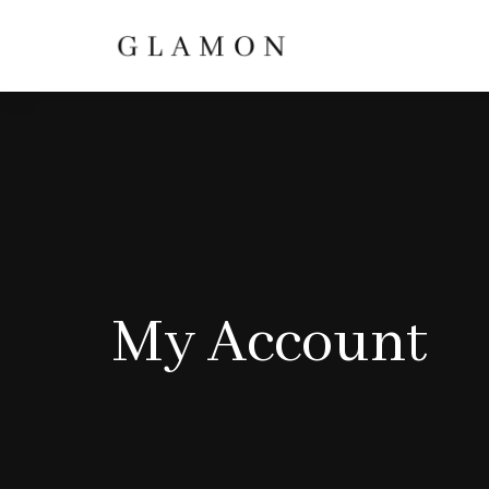
My Account