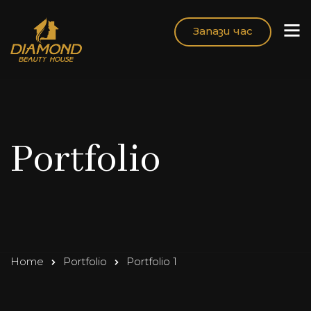
Запази час
Portfolio
Home
Portfolio
Portfolio 1